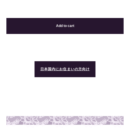
Add to cart
日本国内にお住まいの方向け