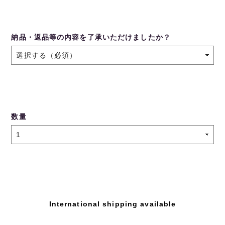
納品・返品等の内容を了承いただけましたか？
数量
International shipping available