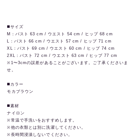
◼️サイズ
M：バスト 63 cm / ウエスト 54 cm / ヒップ 68 cm
L：バスト 66 cm / ウエスト 57 cm / ヒップ 71 cm
XL：バスト 69 cm / ウエスト 60 cm / ヒップ 74 cm
2XL：バスト 72 cm / ウエスト 63 cm / ヒップ 77 cm
※1〜3cmの誤差があることがございます。ご了承くださいま
せ。
◼️カラー
モカブラウン
◼️素材
ナイロン
※常温で手洗いをおすすめします。
※他の衣類とは別に洗濯してください。
※長時間浸漬しないでください。