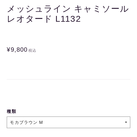
メッシュライン キャミソール
レオタード L1132
¥9,800
税込
種類