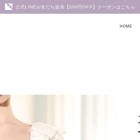
公式LINEお友だち追加【500円OFF】クーポンはこちら
HOME