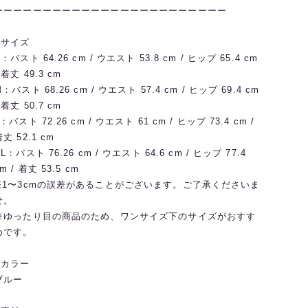
ーーーーーーーーーーーーーーーーーーーーーーーー
◼️サイズ
：バスト 64.26 cm / ウエスト 53.8 cm / ヒップ 65.4 cm
 着丈 49.3 cm
M：バスト 68.26 cm / ウエスト 57.4 cm / ヒップ 69.4 cm
 着丈 50.7 cm
：バスト 72.26 cm / ウエスト 61 cm / ヒップ 73.4 cm /
丈 52.1 cm
L：バスト 76.26 cm / ウエスト 64.6 cm / ヒップ 77.4
m / 着丈 53.5 cm
※1〜3cmの誤差があることがございます。ご了承くださいま
せ。
※ゆったり目の商品のため、ワンサイズ下のサイズがおすす
めです。
◼️カラー
ブルー