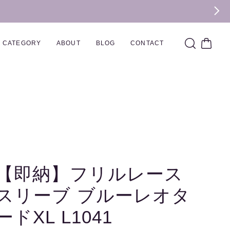
CATEGORY
ABOUT
BLOG
CONTACT
【即納】フリルレース
スリーブ ブルーレオタ
ードXL L1041