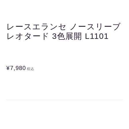
レースエランセ ノースリーブ
レオタード 3色展開 L1101
¥7,980
税込