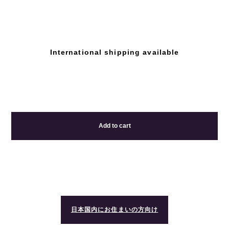
International shipping available
Add to cart
日本国内にお住まいの方向け