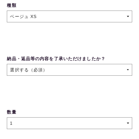
種類
納品・返品等の内容を了承いただけましたか？
数量