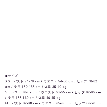
◼️サイズ
XS：バスト 74-78 cm / ウエスト 54-60 cm / ヒップ 78-82
cm / 身長 150-155 cm / 体重 35-40 kg
S：バスト 78-82 cm / ウエスト 60-65 cm / ヒップ 82-86 cm
/ 身長 155-160 cm / 体重 40-45 kg
M：バスト 82-88 cm / ウエスト 65-68 cm / ヒップ 86-90 cm