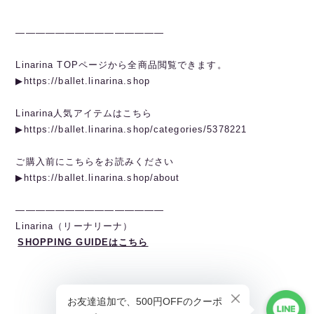
———————————————
Linarina TOPページから全商品閲覧できます。
▶︎https://ballet.linarina.shop
Linarina人気アイテムはこちら
▶︎https://ballet.linarina.shop/categories/5378221
ご購入前にこちらをお読みください
▶︎https://ballet.linarina.shop/about
———————————————
Linarina（リーナリーナ）
SHOPPING GUIDEはこちら