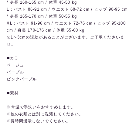
/ 身長 160-165 cm / 体重 45-50 kg
L：バスト 86-91 cm / ウエスト 68-72 cm / ヒップ 90-95 cm
/ 身長 165-170 cm / 体重 50-55 kg
XL：バスト 91-96 cm / ウエスト 72-76 cm / ヒップ 95-100
cm / 身長 170-176 cm / 体重 55-60 kg
※1〜3cmの誤差があることがございます。ご了承くださいま
せ。
◼️カラー
ベージュ
パープル
ピンクパープル
◼️素材
※常温で手洗いをおすすめします。
※他の衣類とは別に洗濯してください。
※長時間浸漬しないでください。