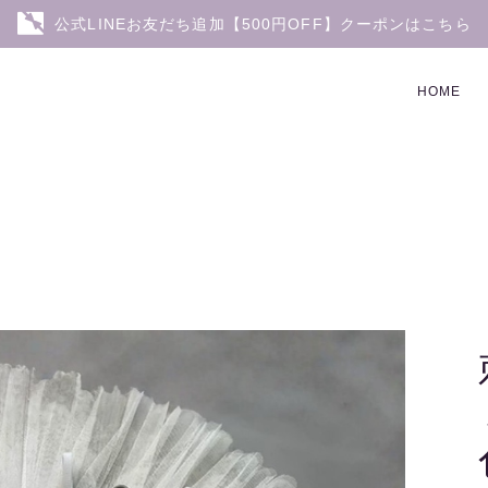
公式LINEお友だち追加【500円OFF】クーポンはこちら
HOME