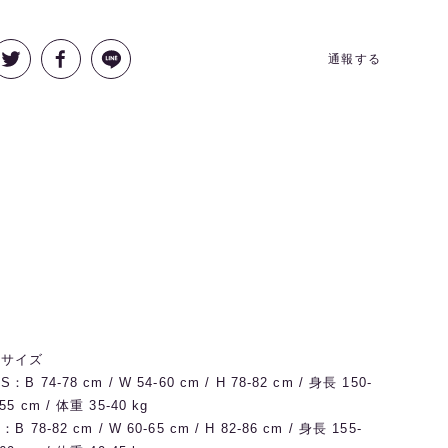
通報する
◼️サイズ
S：B 74-78 cm / W 54-60 cm / H 78-82 cm / 身長 150-
55 cm / 体重 35-40 kg
：B 78-82 cm / W 60-65 cm / H 82-86 cm / 身長 155-