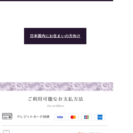
日本国内にお住まいの方向け