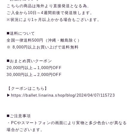
こちらの商品は海外より直接発送となる為、
ご入金から10日～4週間前後で発送致します。
※状況により1ヶ月以上かかる場合もございます。
◼️送料について
全国一律送料500円（沖縄・離島除く）
※ 8,000円以上お買い上げで送料無料
◼️おまとめ買いクーポン
20,000円以上→1,000円OFF
30,000円以上→2,000円OFF
【クーポンはこちら】
▶︎https://ballet.linarina.shop/blog/2024/04/07/115723
◼️ご注意事項
・PCやスマートフォンの画面により実物と多少色合いが異なる
場合がございます。