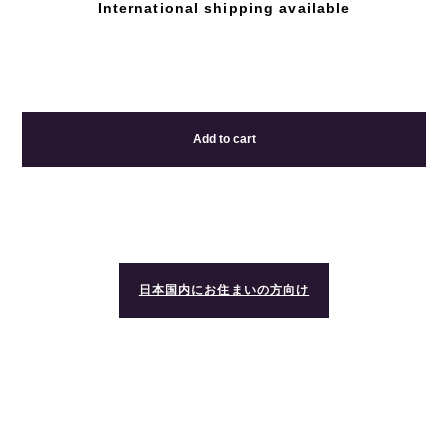
International shipping available
Add to cart
日本国内にお住まいの方向け