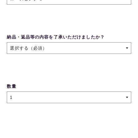
納品・返品等の内容を了承いただけましたか？
数量