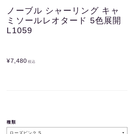
ノーブル シャーリング キャ
ミソールレオタード 5色展開
L1059
¥7,480
税込
種類