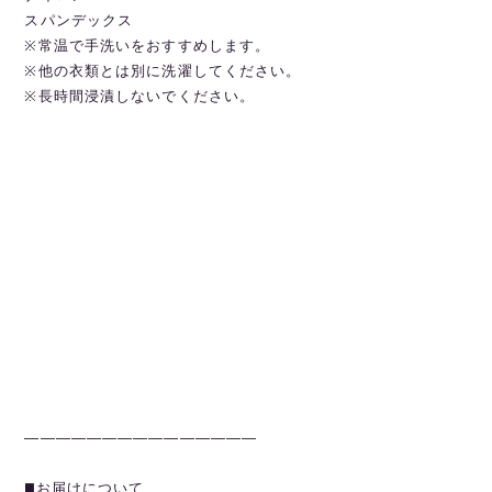
スパンデックス
※常温で手洗いをおすすめします。
※他の衣類とは別に洗濯してください。
※長時間浸漬しないでください。
———————————————
◼️お届けについて