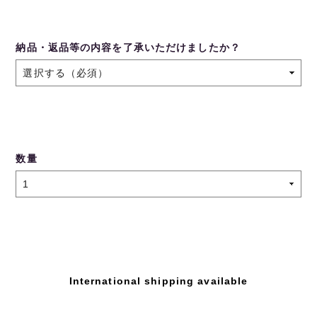
納品・返品等の内容を了承いただけましたか？
数量
International shipping available