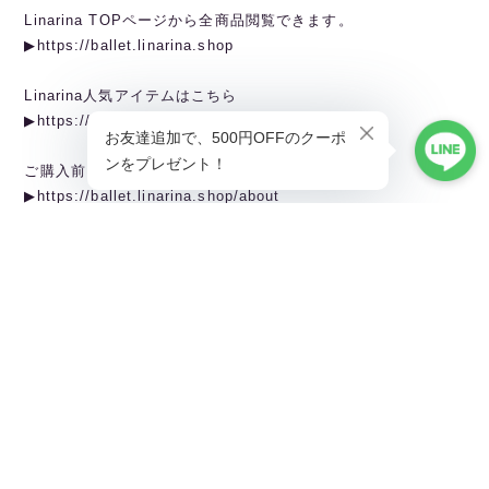
Linarina TOPページから全商品閲覧できます。
▶︎https://ballet.linarina.shop
Linarina人気アイテムはこちら
▶︎https://ballet.linarina.shop/categories/5378221
ご購入前にこちらをお読みください
▶︎https://ballet.linarina.shop/about
———————————————
Linarina（リーナリーナ）
SHOPPING GUIDEはこちら