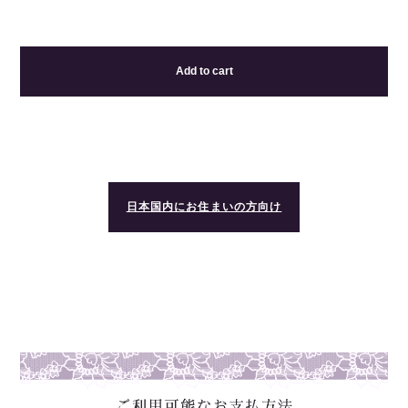
Add to cart
日本国内にお住まいの方向け