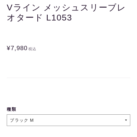
Vライン メッシュスリーブレ
オタード L1053
¥7,980
税込
種類